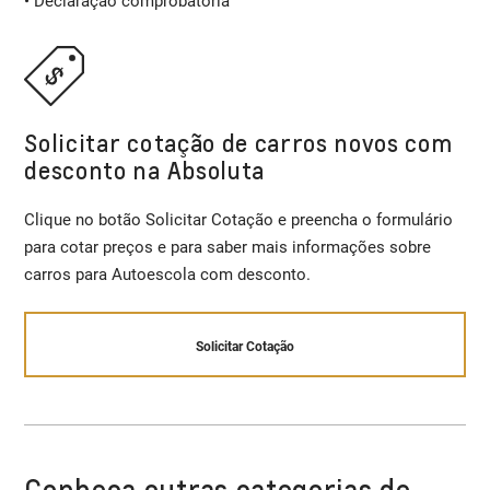
• Declaração comprobatória
Solicitar cotação de carros novos com
desconto na Absoluta
Clique no botão Solicitar Cotação e preencha o formulário
para cotar preços e para saber mais informações sobre
carros para Autoescola com desconto.
Solicitar Cotação
Conheça outras categorias de