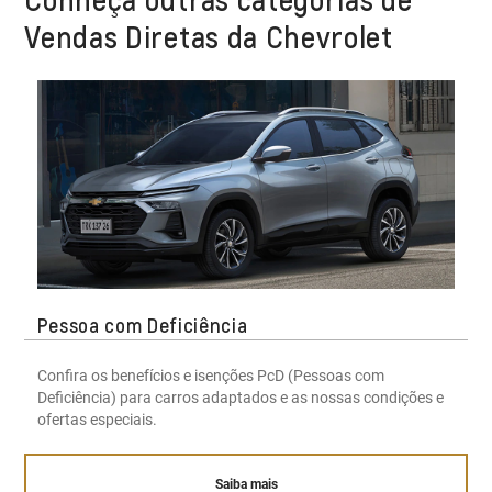
Vendas Diretas da Chevrolet
Pessoa com Deficiência
Confira os benefícios e isenções PcD (Pessoas com
Deficiência) para carros adaptados e as nossas condições e
ofertas especiais.
Saiba mais