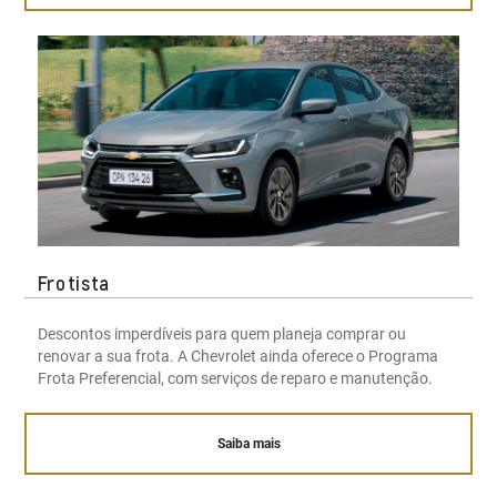
Frotista
Descontos imperdíveis para quem planeja comprar ou
renovar a sua frota. A Chevrolet ainda oferece o Programa
Frota Preferencial, com serviços de reparo e manutenção.
Saiba mais