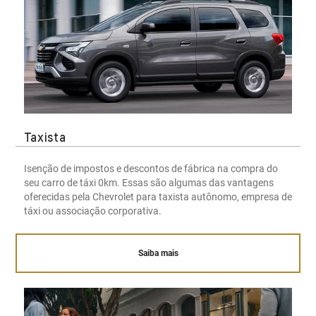
Taxista
Isenção de impostos e descontos de fábrica na compra do
seu carro de táxi 0km. Essas são algumas das vantagens
oferecidas pela Chevrolet para taxista autônomo, empresa de
táxi ou associação corporativa.
Saiba mais