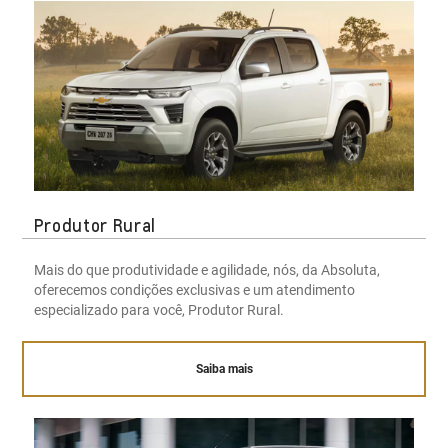
Produtor Rural
Mais do que produtividade e agilidade, nós, da Absoluta,
oferecemos condições exclusivas e um atendimento
especializado para você, Produtor Rural.
Saiba mais