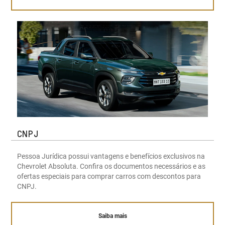
CNPJ
Pessoa Jurídica possui vantagens e benefícios exclusivos na
Chevrolet Absoluta. Confira os documentos necessários e as
ofertas especiais para comprar carros com descontos para
CNPJ.
Saiba mais