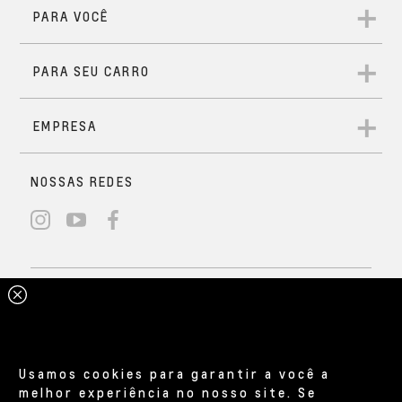
Usamos cookies para garantir a você a
melhor experiência no nosso site. Se