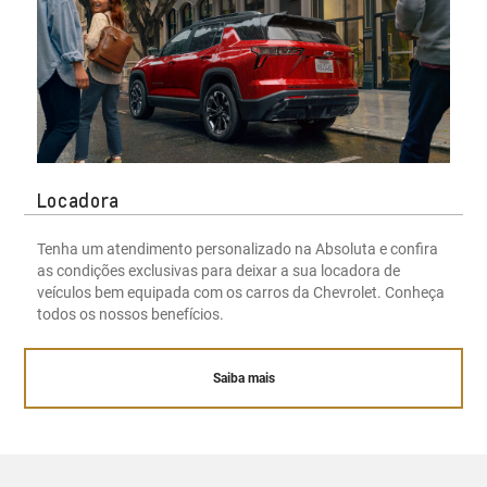
Locadora
Tenha um atendimento personalizado na Absoluta e confira
as condições exclusivas para deixar a sua locadora de
veículos bem equipada com os carros da Chevrolet. Conheça
todos os nossos benefícios.
Saiba mais