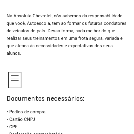
Na Absoluta Chevrolet, nós sabemos da responsabilidade
que você, Autoescola, tem ao formar os futuros condutores
de veículos do país. Dessa forma, nada melhor do que
realizar seus treinamentos em uma frota segura, variada e
que atenda às necessidades e expectativas dos seus
alunos.
Documentos necessários:
• Pedido de compra
• Cartão CNPJ
• CPF