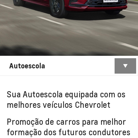
Autoescola
Sua Autoescola equipada com os
melhores veículos Chevrolet
Promoção de carros para melhor
formação dos futuros condutores