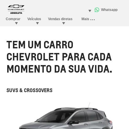
TEM UM CARRO
CHEVROLET PARA CADA
MOMENTO DA SUA VIDA.
SUVS & CROSSOVERS