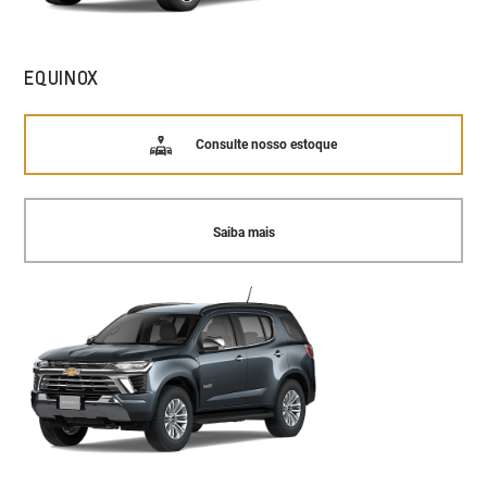
EQUINOX
Consulte nosso estoque
Saiba mais