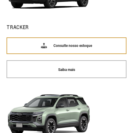
TRACKER
Consulte nosso estoque
Saiba mais