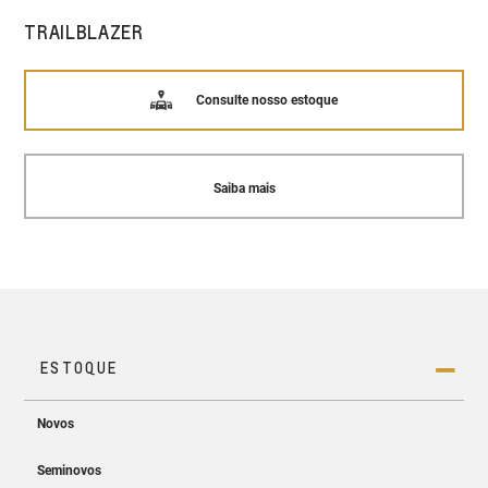
TRAILBLAZER
Consulte nosso estoque
Saiba mais