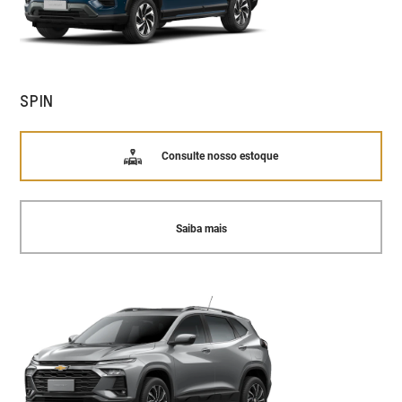
SPIN
Consulte nosso estoque
Saiba mais