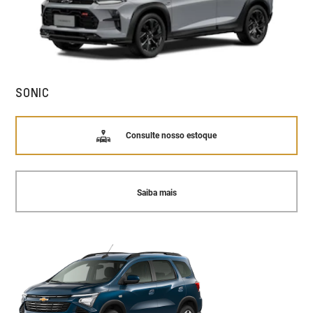
SONIC
Consulte nosso estoque
Saiba mais