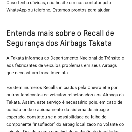
Caso tenha dúvidas, não hesite em nos contatar pelo
WhatsApp ou telefone. Estamos prontos para ajudar.
Entenda mais sobre o Recall de
Segurança dos Airbags Takata
A Takata informou ao Departamento Nacional de Trânsito e
aos fabricantes de veículos problemas em seus Airbags
que necessitam troca imediata.
Existem inúmeros Recalls iniciados pela Chevrolet e por
outros fabricantes de veículos relacionados aos Airbags da
Takata. Assim, este serviço é necessário pois, em caso de
colisão onde o acionamento do sistema de airbag é
esperado, constatou-se a possibilidade de falha do
componente “insuflador” do airbag localizado no volante do
veículo. Devido a uma possível degradação do insuflador,