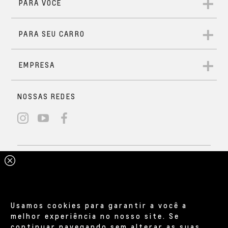
Usamos cookies para garantir a você a
melhor experiência no nosso site. Se
continuar navegando sem alterar as suas