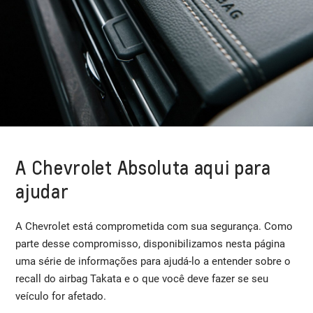
A Chevrolet Absoluta aqui para
ajudar
A Chevrolet está comprometida com sua segurança. Como
parte desse compromisso, disponibilizamos nesta página
uma série de informações para ajudá-lo a entender sobre o
recall do airbag Takata e o que você deve fazer se seu
veículo for afetado.