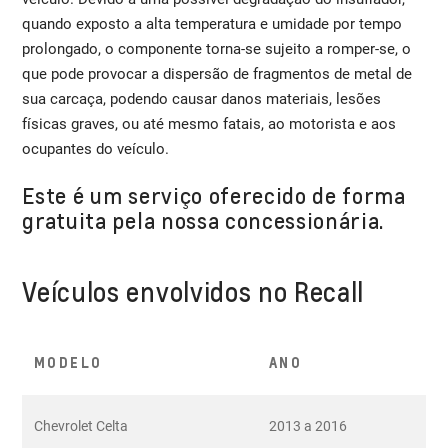
quando exposto a alta temperatura e umidade por tempo
prolongado, o componente torna-se sujeito a romper-se, o
que pode provocar a dispersão de fragmentos de metal de
sua carcaça, podendo causar danos materiais, lesões
físicas graves, ou até mesmo fatais, ao motorista e aos
ocupantes do veículo.
Este é um serviço oferecido de forma
gratuita pela nossa concessionária.
Veículos envolvidos no Recall
MODELO
ANO
Chevrolet Celta
2013 a 2016