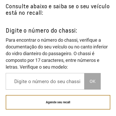
Consulte abaixo e saiba se o seu veículo
está no recall:
Digite o número do chassi:
Para encontrar o número do chassi, verifique a
documentação do seu veículo ou no canto inferior
do vidro dianteiro do passageiro. O chassi é
composto por 17 caracteres, entre números e
letras. Verifique o seu modelo:
OK
Agende seu recall