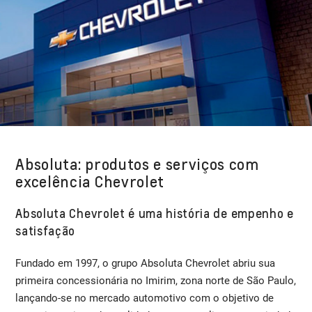
Absoluta: produtos e serviços com
excelência Chevrolet
Absoluta Chevrolet é uma história de empenho e
satisfação
Fundado em 1997, o grupo Absoluta Chevrolet abriu sua
primeira concessionária no Imirim, zona norte de São Paulo,
lançando-se no mercado automotivo com o objetivo de