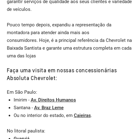
garantir serviços de qualidade aos seus clientes e variedade
de veículos.
Pouco tempo depois, expandiu a representação da
montadora para atender ainda mais aos
consumidores. Hoje, é a principal referência da Chevrolet na
Baixada Santista e garante uma estrutura completa em cada
uma das lojas
Faça uma visita em nossas concessionárias
Absoluta Chevrolet:
Em São Paulo:
Imirim -
Av. Direitos Humanos
Santana -
Av. Braz Leme
Ou no interior do estado, em
Caieiras
.
No litoral paulista:
Guarujá