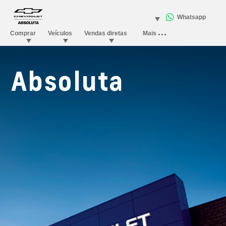
Absoluta