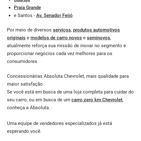
Praia Grande
e Santos -
Av. Senador Feijó
Por meio de diversos
serviços
,
produtos automotivos
originais
e
modelos de carro novos
e
seminovos
,
atualmente reforça sua missão de inovar no segmento e
proporcionar negócios cada vez melhores para os
consumidores.
Concessionárias Absoluta Chevrolet, mais qualidade para
maior satisfação
Se você está em busca de uma loja completa para cuidar do
seu carro, ou em busca de um
carro zero km Chevrolet
,
conheça a Absoluta.
Uma equipe de vendedores especializados já está
esperando você.