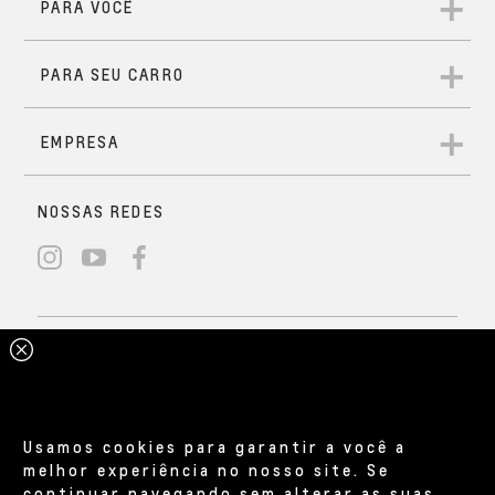
Usamos cookies para garantir a você a
melhor experiência no nosso site. Se
continuar navegando sem alterar as suas