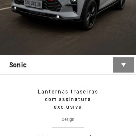
Sonic
Lanternas traseiras
com assinatura
exclusiva
Design