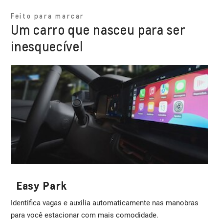
Feito para marcar
Um carro que nasceu para ser
inesquecível
Easy Park
Identifica vagas e auxilia automaticamente nas manobras
para você estacionar com mais comodidade.