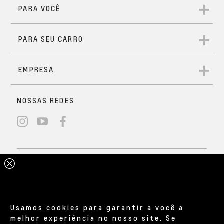
Usamos cookies para garantir a você a
melhor experiência no nosso site. Se