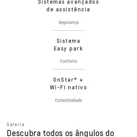
Sistemas avançados
de assistência
Segurança
Sistema
Easy park
Conforto
OnStar® +
Wi-Fi nativo
Conectividade
Galeria
Descubra todos os ângulos do