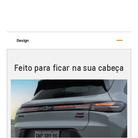
Design
Feito para ficar na sua cabeça